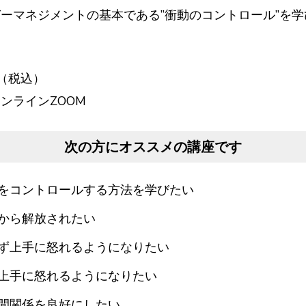
ーマネジメントの基本である”衝動のコントロール”を学
円（税込）
ンラインZOOM
次の方にオススメの講座です
をコントロールする方法を学びたい
から解放されたい
ず上手に怒れるようになりたい
上手に怒れるようになりたい
間関係を良好にしたい