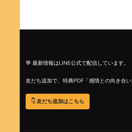
💬 最新情報はLINE公式で配信しています。
友だち追加で、特典PDF「感情との向き合
👇 友だち追加はこちら