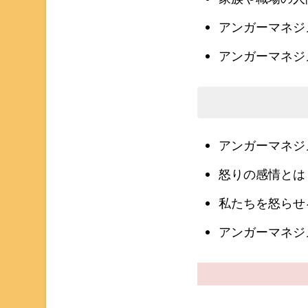
アンガーマネジ
アンガーマネ
アンガーマネジ
怒りの感情とは
私たちを怒らせ
アンガーマネジメ