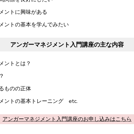
メントに興味がある
ジメントの基本を学んでみたい
アンガーマネジメント入門講座の主な内容
メントとは？
？
るものの正体
ントの基本トレーニング etc.
アンガーマネジメント入門講座のお申し込みはこちら